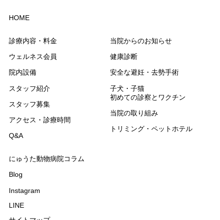
HOME
診療内容・料金
当院からのお知らせ
ウェルネス会員
健康診断
院内設備
安全な避妊・去勢手術
スタッフ紹介
子犬・子猫
初めての診察とワクチン
スタッフ募集
当院の取り組み
アクセス・診療時間
トリミング・ペットホテル
Q&A
にゅうた動物病院コラム
Blog
Instagram
LINE