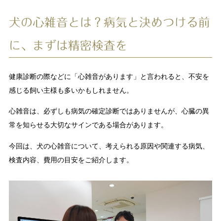
犬の心雑音とは？病気と決めつける前
に、まずは精密検査を
健康診断の際などに「心雑音があります」と言われると、不安を
感じる飼い主様も多いかもしれません。
心雑音は、必ずしも病気の確定診断ではありませんが、心臓の異
常を知らせる大切なサインである場合があります。
今回は、犬の心雑音について、考えられる原因や関連する病気、
検査内容、費用の目安をご紹介します。