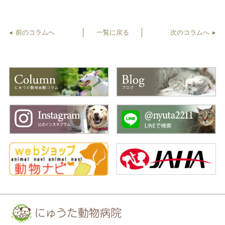
前のコラムへ
一覧に戻る
次のコラムへ