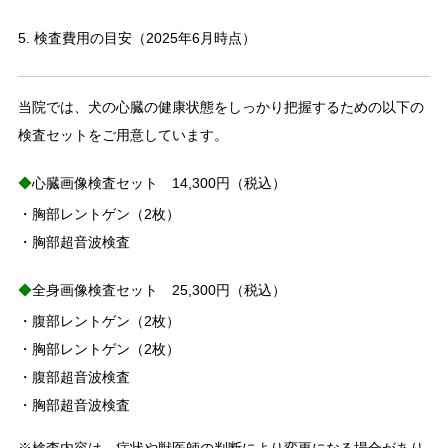
5. 検査費用の目安（2025年6月時点）
当院では、犬の心臓の健康状態をしっかり把握するための以下の
検査セットをご用意しています。
◆
心臓画像検査セット 14,300円（税込）
・胸部レントゲン（2枚）
・胸部超音波検査
◆
全身画像検査セット 25,300円（税込）
・腹部レントゲン（2枚）
・胸部レントゲン（2枚）
・腹部超音波検査
・胸部超音波検査
※検査内容は、症状や獣医師の判断により変更になる場合があり