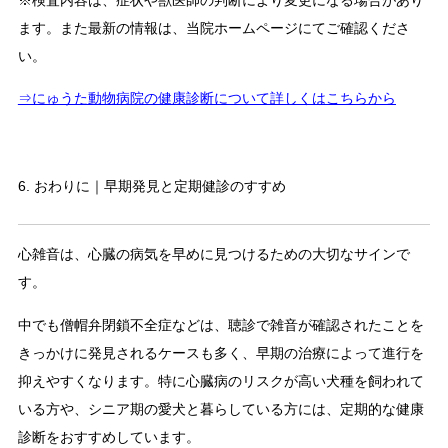
ます。また最新の情報は、当院ホームページにてご確認くださ
い。
⇒にゅうた動物病院の健康診断について詳しくはこちらから
6. おわりに｜早期発見と定期健診のすすめ
心雑音は、心臓の病気を早めに見つけるための大切なサインで
す。
中でも僧帽弁閉鎖不全症などは、聴診で雑音が確認されたことを
きっかけに発見されるケースも多く、早期の治療によって進行を
抑えやすくなります。特に心臓病のリスクが高い犬種を飼われて
いる方や、シニア期の愛犬と暮らしている方には、定期的な健康
診断をおすすめしています。