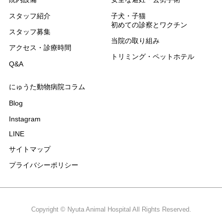
スタッフ紹介
子犬・子猫
初めての診察とワクチン
スタッフ募集
当院の取り組み
アクセス・診療時間
トリミング・ペットホテル
Q&A
にゅうた動物病院コラム
Blog
Instagram
LINE
サイトマップ
プライバシーポリシー
Copyright © Nyuta Animal Hospital All Rights Reserved.