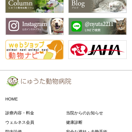
HOME
診療内容・料金
当院からのお知らせ
ウェルネス会員
健康診断
院内設備
安全な避妊・去勢手術