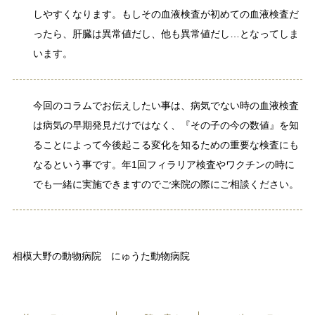
しやすくなります。もしその血液検査が初めての血液検査だ
ったら、肝臓は異常値だし、他も異常値だし…となってしま
います。
今回のコラムでお伝えしたい事は、病気でない時の血液検査
は病気の早期発見だけではなく、『その子の今の数値』を知
ることによって今後起こる変化を知るための重要な検査にも
なるという事です。年1回フィラリア検査やワクチンの時に
でも一緒に実施できますのでご来院の際にご相談ください。
相模大野の動物病院 にゅうた動物病院