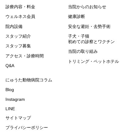
診療内容・料金
当院からのお知らせ
ウェルネス会員
健康診断
院内設備
安全な避妊・去勢手術
スタッフ紹介
子犬・子猫
初めての診察とワクチン
スタッフ募集
当院の取り組み
アクセス・診療時間
トリミング・ペットホテル
Q&A
にゅうた動物病院コラム
Blog
Instagram
LINE
サイトマップ
プライバシーポリシー