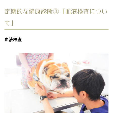
定期的な健康診断③「血液検査につい
て」
血液検査