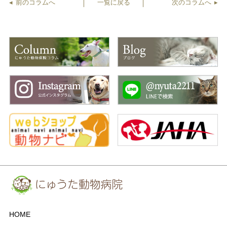
前のコラムへ
一覧に戻る
次のコラムへ
HOME