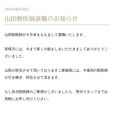
2021年06月25日
山田獣医師退職のお知らせ
山田獣医師が６月末をもちまして退職いたします。
皆様方には、今まで多くの励ましをいただきましてありがとうご
ざいました。
山田が担当させて頂いておりますご家族様には、今後別の獣医師
が引き継ぎ、対応させて頂きます。
もし担当獣医師のご希望がございましたら、受付スタッフまでお
気軽にお申し付けください。