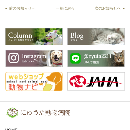
前のお知らせへ
一覧に戻る
次のお知らせへ
HOME