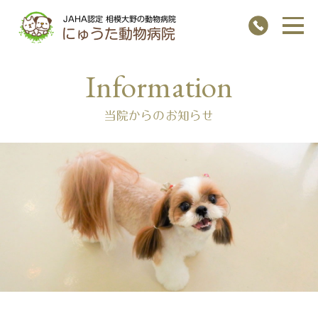
JAHA認定 相模大野の動物病院
にゅうた動物病院
当院からのお知らせ