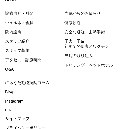
診療内容・料金
当院からのお知らせ
ウェルネス会員
健康診断
院内設備
安全な避妊・去勢手術
スタッフ紹介
子犬・子猫
初めての診察とワクチン
スタッフ募集
当院の取り組み
アクセス・診療時間
トリミング・ペットホテル
Q&A
にゅうた動物病院コラム
Blog
Instagram
LINE
サイトマップ
プライバシーポリシー