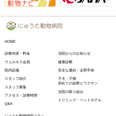
HOME
診療内容・料金
当院からのお知らせ
ウェルネス会員
健康診断
院内設備
安全な避妊・去勢手術
スタッフ紹介
子犬・子猫
初めての診察とワクチン
スタッフ募集
当院の取り組み
アクセス・診療時間
トリミング・ペットホテル
Q&A
にゅうた動物病院コラム