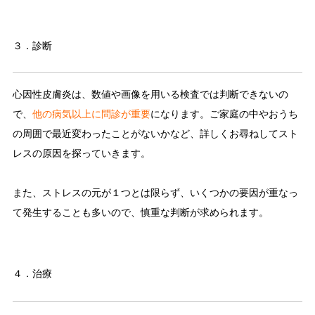
３．診断
心因性皮膚炎は、数値や画像を用いる検査では判断できないの
で、
他の病気以上に問診が重要
になります。ご家庭の中やおうち
の周囲で最近変わったことがないかなど、詳しくお尋ねしてスト
レスの原因を探っていきます。
また、ストレスの元が１つとは限らず、いくつかの要因が重なっ
て発生することも多いので、慎重な判断が求められます。
４．治療