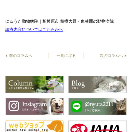
にゅうた動物病院｜相模原市 相模大野・東林間の動物病院
診療内容についてはこちらから
前のコラムへ
一覧に戻る
次のコラムへ