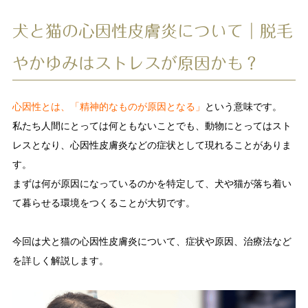
犬と猫の心因性皮膚炎について｜脱毛
やかゆみはストレスが原因かも？
心因性とは、「精神的なものが原因となる」
という意味です。
私たち人間にとっては何ともないことでも、動物にとってはスト
レスとなり、心因性皮膚炎などの症状として現れることがありま
す。
まずは何が原因になっているのかを特定して、犬や猫が落ち着い
て暮らせる環境をつくることが大切です。
今回は犬と猫の心因性皮膚炎について、症状や原因、治療法など
を詳しく解説します。