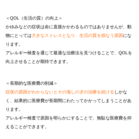
＜QOL（生活の質）の向上＞
かゆみなどの症状は命に直接かかわるものではありませんが、動
物にとっては
大きなストレスとなり、生活の質を損なう原因
にな
ります。
アレルギー検査を通じて最適な治療法を見つけることで、QOLを
向上させることが期待できます。
＜長期的な医療費の削減＞
症状の原因がわからないとその場しのぎの治療を続ける
しかな
く、結果的に医療費が長期間にわたってかかってしまうことがあ
ります。
アレルギー検査で原因を明らかにすることで、無駄な医療費を抑
えることができます。