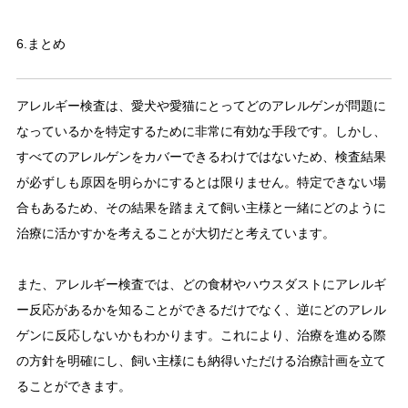
6.まとめ
アレルギー検査は、愛犬や愛猫にとってどのアレルゲンが問題に
なっているかを特定するために非常に有効な手段です。しかし、
すべてのアレルゲンをカバーできるわけではないため、検査結果
が必ずしも原因を明らかにするとは限りません。特定できない場
合もあるため、その結果を踏まえて飼い主様と一緒にどのように
治療に活かすかを考えることが大切だと考えています。
また、アレルギー検査では、どの食材やハウスダストにアレルギ
ー反応があるかを知ることができるだけでなく、逆にどのアレル
ゲンに反応しないかもわかります。これにより、治療を進める際
の方針を明確にし、飼い主様にも納得いただける治療計画を立て
ることができます。