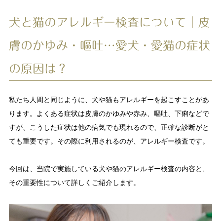
犬と猫のアレルギー検査について｜皮
膚のかゆみ・嘔吐…愛犬・愛猫の症状
の原因は？
私たち人間と同じように、犬や猫もアレルギーを起こすことがあ
ります。よくある症状は皮膚のかゆみや赤み、嘔吐、下痢などで
すが、こうした症状は他の病気でも現れるので、正確な診断がと
ても重要です。その際に利用されるのが、アレルギー検査です。
今回は、当院で実施している犬や猫のアレルギー検査の内容と、
その重要性について詳しくご紹介します。