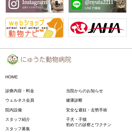
HOME
診療内容・料金
当院からのお知らせ
ウェルネス会員
健康診断
院内設備
安全な避妊・去勢手術
スタッフ紹介
子犬・子猫
初めての診察とワクチン
スタッフ募集