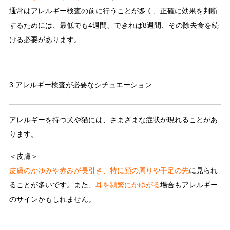
通常はアレルギー検査の前に行うことが多く、正確に効果を判断
するためには、最低でも4週間、できれば8週間、その除去食を続
ける必要があります。
3.アレルギー検査が必要なシチュエーション
アレルギーを持つ犬や猫には、さまざまな症状が現れることがあ
ります。
＜皮膚＞
皮膚のかゆみや赤みが長引き、特に顔の周りや手足の先
に見られ
ることが多いです。また、
耳を頻繁にかゆがる
場合もアレルギー
のサインかもしれません。