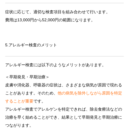
症状に応じて、適切な検査項目を組み合わせて行います。
費用は13,000円から52,000円の範囲になります。
5.アレルギー検査のメリット
アレルギー検査には以下のようなメリットがあります。
＜早期発見・早期治療＞
皮膚や消化器、呼吸器の症状は、さまざまな病気が原因で現れる
ことがあります。そのため、
他の病気を除外しながら原因を特定
することが重要
です。
アレルギー検査でアレルゲンを特定できれば、除去食療法などの
治療を早く始めることができ、結果として早期発見と早期治療に
つながります。